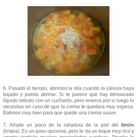
6. Pasado el tiempo, abrimos la olla cuando la válvula haya
bajado y pueda abrirse. Si te parece que hay demasiado
líquido retíralo con un cucharón, pero reserva por si luego lo
necesitas en caso de que la crema te quedara muy espesa.
Batimos muy bien para que quede una crema suave.
7. Añade un poco de la ralladura de la piel del
limón
(limpia). Es un paso opcional, pero le da un toque muy rico y