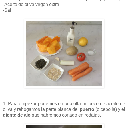
-Aceite de oliva virgen extra
-Sal
1. Para empezar ponemos en una olla un poco de aceite de
oliva y rehogamos la parte blanca del
puerro
(o cebolla) y el
diente de ajo
que habremos cortado en rodajas.