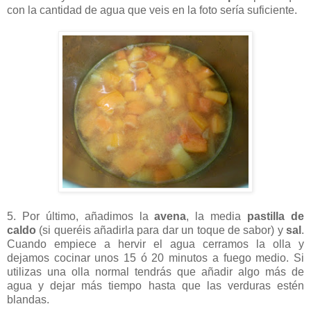
con la cantidad de agua que veis en la foto sería suficiente.
5. Por último, añadimos la
avena
, la media
pastilla de
caldo
(si queréis añadirla para dar un toque de sabor) y
sal
.
Cuando empiece a hervir el agua cerramos la olla y
dejamos cocinar unos 15 ó 20 minutos a fuego medio. Si
utilizas una olla normal tendrás que añadir algo más de
agua y dejar más tiempo hasta que las verduras estén
blandas.