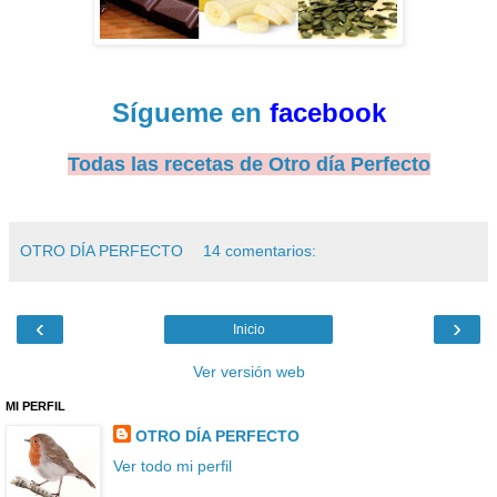
Sígueme en
facebook
Todas las recetas de Otro día Perfecto
OTRO DÍA PERFECTO
14 comentarios:
‹
›
Inicio
Ver versión web
MI PERFIL
OTRO DÍA PERFECTO
Ver todo mi perfil