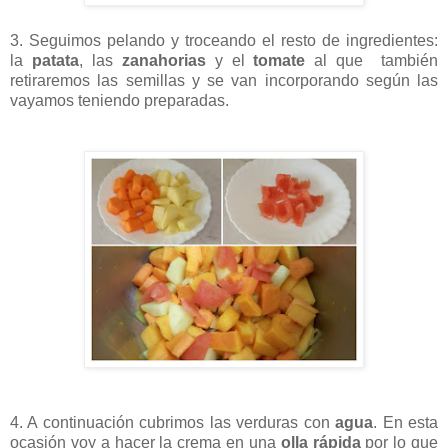
3. Seguimos pelando y troceando el resto de ingredientes:
la
patata
, las
zanahorias
y el
tomate
al que también
retiraremos las semillas y se van incorporando según las
vayamos teniendo preparadas.
4. A continuación cubrimos las verduras con
agua
. En esta
ocasión voy a hacer la crema en una
olla rápida
por lo que