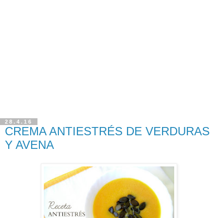
28.4.16
CREMA ANTIESTRÉS DE VERDURAS
Y AVENA