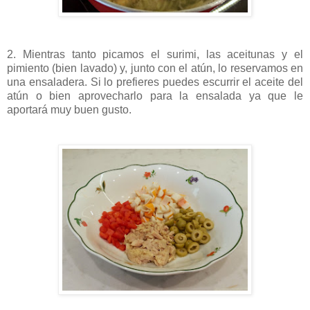
2. Mientras tanto picamos el surimi, las aceitunas y el
pimiento (bien lavado) y, junto con el atún, lo reservamos en
una ensaladera. Si lo prefieres puedes escurrir el aceite del
atún o bien aprovecharlo para la ensalada ya que le
aportará muy buen gusto.