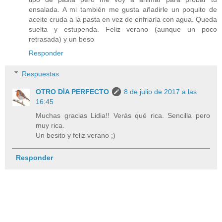
ensalada. A mi también me gusta añadirle un poquito de
aceite cruda a la pasta en vez de enfriarla con agua. Queda
suelta y estupenda. Feliz verano (aunque un poco
retrasada) y un beso
Responder
Respuestas
OTRO DÍA PERFECTO
8 de julio de 2017 a las
16:45
Muchas gracias Lidia!! Verás qué rica. Sencilla pero
muy rica.
Un besito y feliz verano ;)
Responder