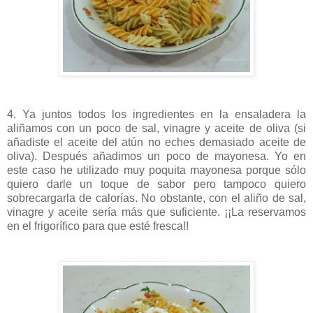
4. Ya juntos todos los ingredientes en la ensaladera la
aliñamos con un poco de sal, vinagre y aceite de oliva (si
añadiste el aceite del atún no eches demasiado aceite de
oliva). Después añadimos un poco de mayonesa. Yo en
este caso he utilizado muy poquita mayonesa porque sólo
quiero darle un toque de sabor pero tampoco quiero
sobrecargarla de calorías. No obstante, con el aliño de sal,
vinagre y aceite sería más que suficiente. ¡¡La reservamos
en el frigorífico para que esté fresca!!