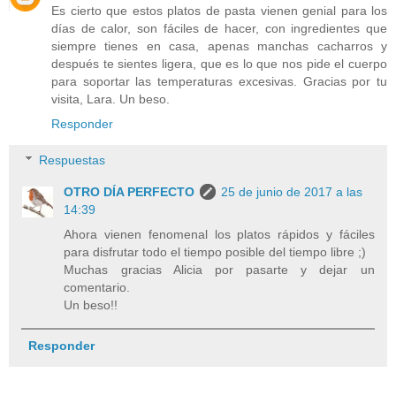
Es cierto que estos platos de pasta vienen genial para los
días de calor, son fáciles de hacer, con ingredientes que
siempre tienes en casa, apenas manchas cacharros y
después te sientes ligera, que es lo que nos pide el cuerpo
para soportar las temperaturas excesivas. Gracias por tu
visita, Lara. Un beso.
Responder
Respuestas
OTRO DÍA PERFECTO
25 de junio de 2017 a las
14:39
Ahora vienen fenomenal los platos rápidos y fáciles
para disfrutar todo el tiempo posible del tiempo libre ;)
Muchas gracias Alicia por pasarte y dejar un
comentario.
Un beso!!
Responder