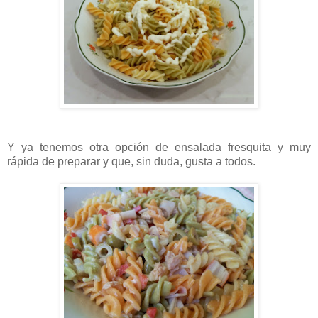
Y ya tenemos otra opción de ensalada fresquita y muy
rápida de preparar y que, sin duda, gusta a todos.