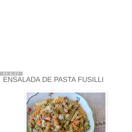
22.6.17
ENSALADA DE PASTA FUSILLI