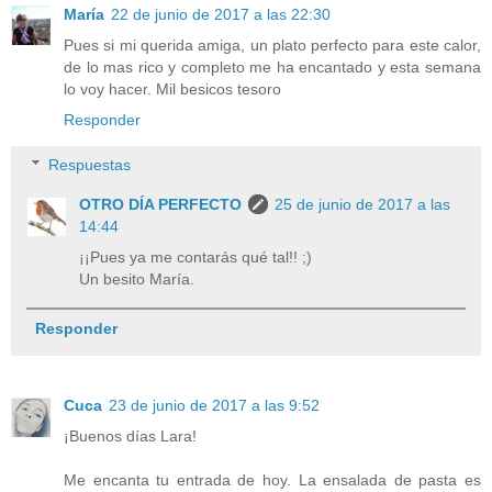
María
22 de junio de 2017 a las 22:30
Pues si mi querida amiga, un plato perfecto para este calor,
de lo mas rico y completo me ha encantado y esta semana
lo voy hacer. Mil besicos tesoro
Responder
Respuestas
OTRO DÍA PERFECTO
25 de junio de 2017 a las
14:44
¡¡Pues ya me contarás qué tal!! ;)
Un besito María.
Responder
Cuca
23 de junio de 2017 a las 9:52
¡Buenos días Lara!
Me encanta tu entrada de hoy. La ensalada de pasta es