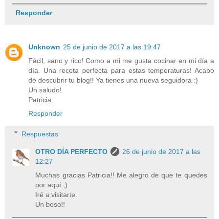
Responder
Unknown
25 de junio de 2017 a las 19:47
Fácil, sano y rico! Como a mi me gusta cocinar en mi día a
día. Una receta perfecta para estas temperaturas! Acabo
de descubrir tu blog!! Ya tienes una nueva seguidora :)
Un saludo!
Patricia.
Responder
Respuestas
OTRO DÍA PERFECTO
26 de junio de 2017 a las
12:27
Muchas gracias Patricia!! Me alegro de que te quedes
por aquí ;)
Iré a visitarte.
Un beso!!