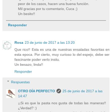
peor de los casos, hacen una buena función.
Mil gracias por tu comentario, Cuca ;)
Un besito!!
Responder
Rosa
23 de junio de 2017 a las 13:20
Que rico!! Esta es una de nuestras ensaladas favoritas en
esta epoca. Por cierto, muy curioso lo del espejo, debe ser
fascinante poder verlo insitu.
Un besazo, linda!!
Responder
Respuestas
OTRO DÍA PERFECTO
25 de junio de 2017 a las
14:47
¡¡Si es que la pasta nos gusta de todas las maneras!!
¿Verdad? :)