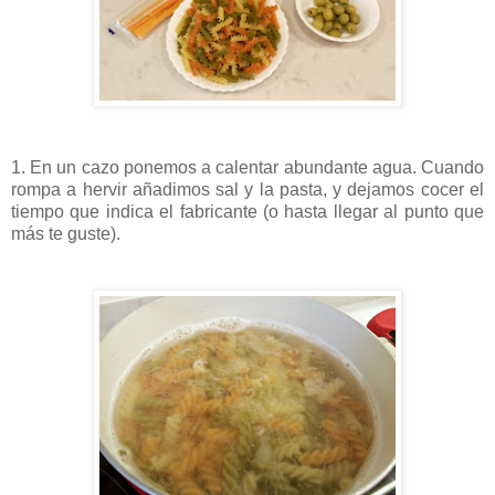
1. En un cazo ponemos a calentar abundante agua. Cuando
rompa a hervir añadimos sal y la pasta, y dejamos cocer el
tiempo que indica el fabricante (o hasta llegar al punto que
más te guste).