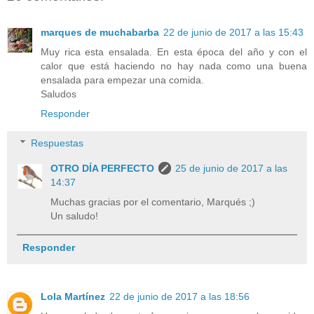
marques de muchabarba
22 de junio de 2017 a las 15:43
Muy rica esta ensalada. En esta época del año y con el
calor que está haciendo no hay nada como una buena
ensalada para empezar una comida.
Saludos
Responder
Respuestas
OTRO DÍA PERFECTO
25 de junio de 2017 a las
14:37
Muchas gracias por el comentario, Marqués ;)
Un saludo!
Responder
Lola Martínez
22 de junio de 2017 a las 18:56