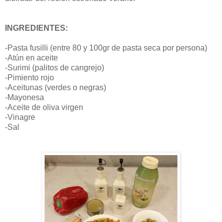
INGREDIENTES:
-Pasta fusilli (entre 80 y 100gr de pasta seca por persona)
-Atún en aceite
-Surimi (palitos de cangrejo)
-Pimiento rojo
-Aceitunas (verdes o negras)
-Mayonesa
-Aceite de oliva virgen
-Vinagre
-Sal