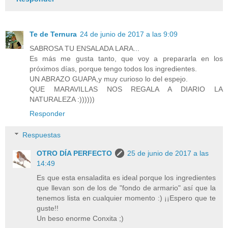
Te de Ternura
24 de junio de 2017 a las 9:09
SABROSA TU ENSALADA LARA...
Es más me gusta tanto, que voy a prepararla en los
próximos días, porque tengo todos los ingredientes.
UN ABRAZO GUAPA,y muy curioso lo del espejo.
QUE MARAVILLAS NOS REGALA A DIARIO LA
NATURALEZA :))))))
Responder
Respuestas
OTRO DÍA PERFECTO
25 de junio de 2017 a las
14:49
Es que esta ensaladita es ideal porque los ingredientes
que llevan son de los de "fondo de armario" así que la
tenemos lista en cualquier momento :) ¡¡Espero que te
guste!!
Un beso enorme Conxita ;)