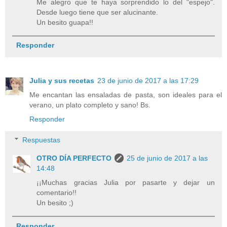
Me alegro que te haya sorprendido lo del "espejo".
Desde luego tiene que ser alucinante.
Un besito guapa!!
Responder
Julia y sus recetas
23 de junio de 2017 a las 17:29
Me encantan las ensaladas de pasta, son ideales para el
verano, un plato completo y sano! Bs.
Responder
Respuestas
OTRO DÍA PERFECTO
25 de junio de 2017 a las
14:48
¡¡Muchas gracias Julia por pasarte y dejar un
comentario!!
Un besito ;)
Responder