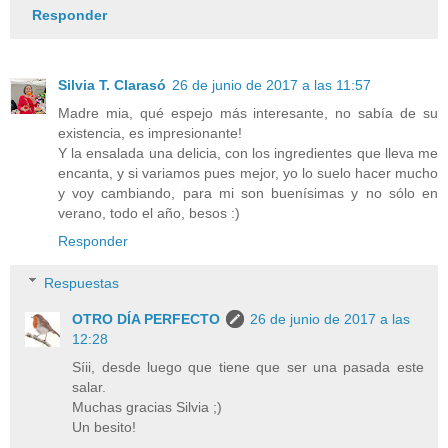
Responder
Silvia T. Clarasó
26 de junio de 2017 a las 11:57
Madre mia, qué espejo más interesante, no sabía de su
existencia, es impresionante!
Y la ensalada una delicia, con los ingredientes que lleva me
encanta, y si variamos pues mejor, yo lo suelo hacer mucho
y voy cambiando, para mi son buenísimas y no sólo en
verano, todo el año, besos :)
Responder
Respuestas
OTRO DÍA PERFECTO
26 de junio de 2017 a las
12:28
Síii, desde luego que tiene que ser una pasada este
salar.
Muchas gracias Silvia ;)
Un besito!