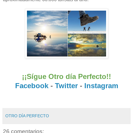
¡¡Sígue Otro día Perfecto!!
Facebook
-
Twitter
-
Instagram
OTRO DÍA PERFECTO
26 comentarios: