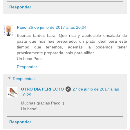
Responder
Paco
26 de junio de 2017 a las 20:04
Buenas tardes Lara. Que rica y apetecible ensalada de
pasta que nos has preparado, un plato ideal para este
tiempo que tenemos, además la podemos tener
prácticamente preparada, solo para aliñar.
Un beso Paco
Responder
Respuestas
OTRO DÍA PERFECTO
27 de junio de 2017 a las
10:29
Muchas gracias Paco :)
Un beso!!
Responder