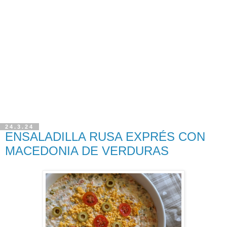
24.3.24
ENSALADILLA RUSA EXPRÉS CON
MACEDONIA DE VERDURAS