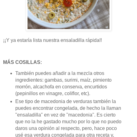
¡¡Y ya estaría lista nuestra ensaladilla rápida!!
MÁS COSILLAS:
También puedes añadir a la mezcla otros
ingredientes: gambas, surimi, maíz, pimiento
morrón, alcachofa en conserva, encurtidos
(pepinillos en vinagre, coliflor, etc).
Ese tipo de macedonia de verduras también la
puedes encontrar congelada, de hecho la llaman
"ensaladilla" en vez de "macedonia". Es cierto
que no la he gastado mucho por lo que no puedo
daros una opinión al respecto, pero, hace poco
usé esa verdura congelada para otra receta y,