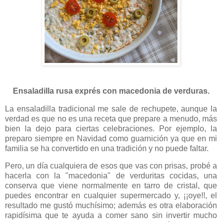
Ensaladilla rusa exprés con macedonia de verduras.
La ensaladilla tradicional me sale de rechupete, aunque la
verdad es que no es una receta que prepare a menudo, más
bien la dejo para ciertas celebraciones. Por ejemplo, la
preparo siempre en Navidad como guarnición ya que en mi
familia se ha convertido en una tradición y no puede faltar.
Pero, un día cualquiera de esos que vas con prisas, probé a
hacerla con la "macedonia" de verduritas cocidas, una
conserva que viene normalmente en tarro de cristal, que
puedes encontrar en cualquier supermercado y, ¡¡oye!!, el
resultado me gustó muchísimo; además es otra elaboración
rapidísima que te ayuda a comer sano sin invertir mucho