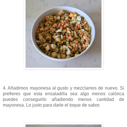
4. Añadimos mayonesa al gusto y mezclamos de nuevo. Si
prefieres que esta ensaladilla sea algo menos calórica
puedes conseguirlo añadiendo menos cantidad de
mayonesa. Lo justo para darle el toque de sabor.