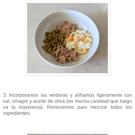
3. Incorporamos las verduras y aliñamos ligeramente con
sal, vinagre y aceite de oliva (no mucha cantidad que luego
va la mayonesa). Removemos para mezclar todos los
ingredientes.