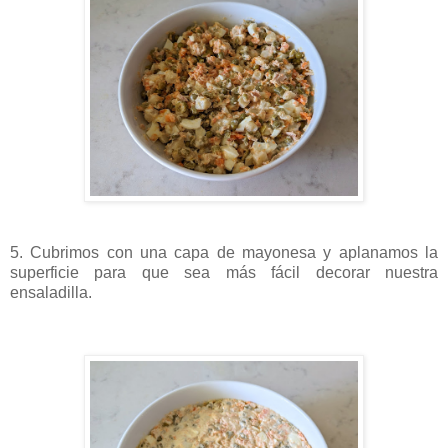
5. Cubrimos con una capa de mayonesa y aplanamos la
superficie para que sea más fácil decorar nuestra
ensaladilla.