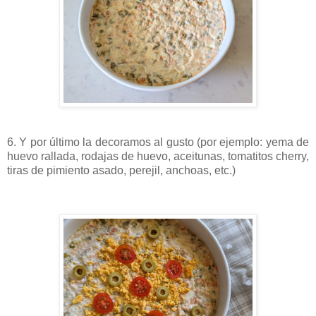
6. Y por último la decoramos al gusto (por ejemplo: yema de
huevo rallada, rodajas de huevo, aceitunas, tomatitos cherry,
tiras de pimiento asado, perejil, anchoas, etc.)