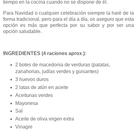
tiempo en la cocina cuando no se dispone de él.
Para Navidad o cualquier celebración siempre la haré de la
forma tradicional, pero para el día a día, os aseguro que esta
opción es más que perfecta por su sabor y por ser una
opción saludable.
INGREDIENTES (4 raciones aprox.):
2 botes de macedonia de verduras (patatas,
zanahorias, judías verdes y guisantes)
3 huevos duros
2 latas de atún en aceite
Aceitunas verdes
Mayonesa
Sal
Aceite de oliva virgen extra
Vinagre