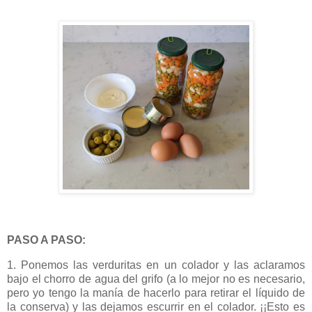
PASO A PASO:
1. Ponemos las verduritas en un colador y las aclaramos
bajo el chorro de agua del grifo (a lo mejor no es necesario,
pero yo tengo la manía de hacerlo para retirar el líquido de
la conserva) y las dejamos escurrir en el colador. ¡¡Esto es