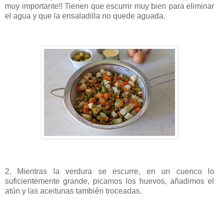
muy importante!! Tienen que escurrir muy bien para eliminar
el agua y que la ensaladilla no quede aguada.
2. Mientras la verdura se escurre, en un cuenco lo
suficientemente grande, picamos los huevos, añadimos el
atún y las aceitunas también troceadas.