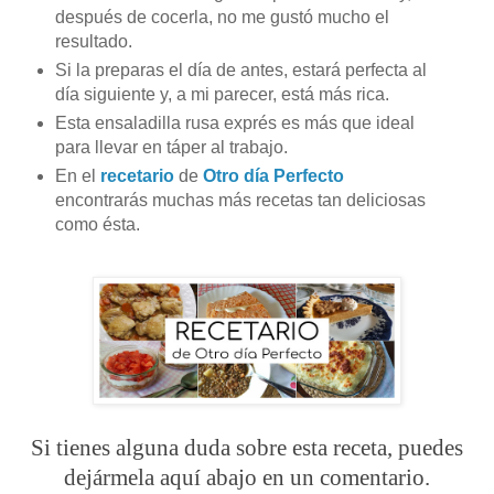
después de cocerla, no me gustó mucho el
resultado.
Si la preparas el día de antes, estará perfecta al
día siguiente y, a mi parecer, está más rica.
Esta ensaladilla rusa exprés es más que ideal
para llevar en táper al trabajo.
En el
recetario
de
Otro día Perfecto
encontrarás muchas más recetas tan deliciosas
como ésta.
Si tienes alguna duda sobre esta receta, puedes
dejármela aquí abajo en un comentario.