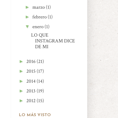
marzo
(1)
►
febrero
(1)
►
enero
(1)
▼
LO QUE
INSTAGRAM DICE
DE MI
2016
(21)
►
2015
(17)
►
2014
(14)
►
2013
(19)
►
2012
(15)
►
LO MÁS VISTO