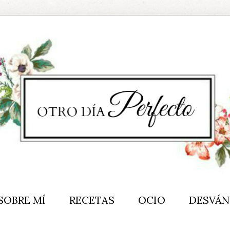
SOBRE MÍ
RECETAS
OCIO
DESVÁN