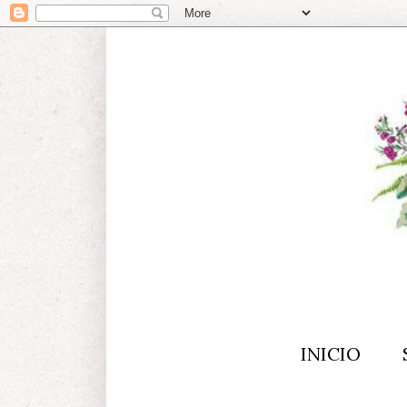
INICIO