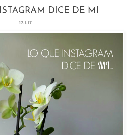
NSTAGRAM DICE DE MI
17.1.17