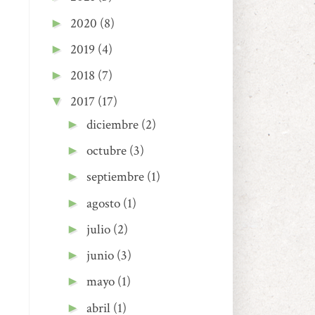
2020
(8)
►
2019
(4)
►
2018
(7)
►
2017
(17)
▼
diciembre
(2)
►
octubre
(3)
►
septiembre
(1)
►
agosto
(1)
►
julio
(2)
►
junio
(3)
►
mayo
(1)
►
abril
(1)
►