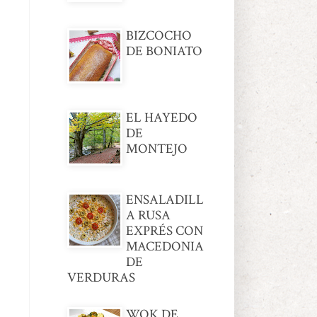
BIZCOCHO
DE BONIATO
EL HAYEDO
DE
MONTEJO
ENSALADILL
A RUSA
EXPRÉS CON
MACEDONIA
DE
VERDURAS
WOK DE