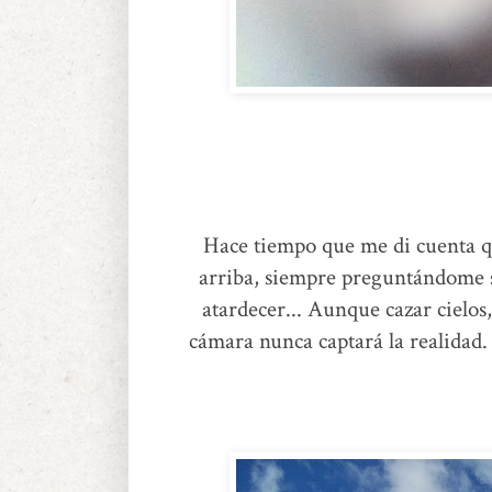
Hace tiempo que me di cuenta 
arriba, siempre preguntándome si
atardecer... Aunque cazar cielo
cámara nunca captará la realidad.