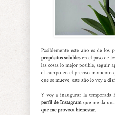
Posiblemente este año es de los 
propósitos solubles
en el paso de lo
las cosas lo mejor posible, segui
el cuerpo en el preciso momento q
que se mueve, este año lo voy a disf
Y voy a inaugurar la temporada
perfil de Instagram
que me da una 
que me provoca bienestar
.