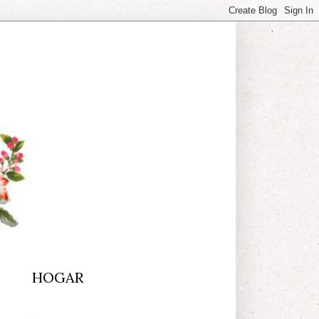
HOGAR