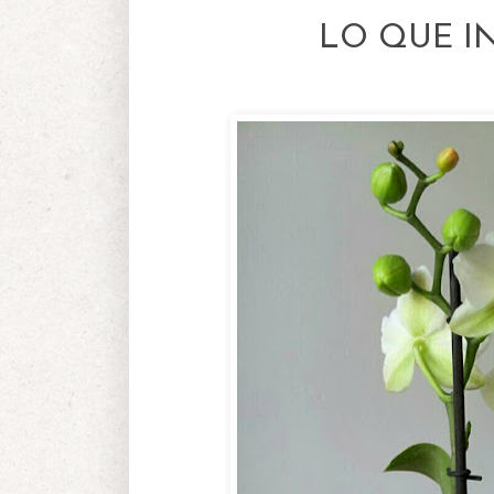
LO QUE I