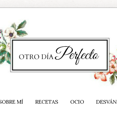
SOBRE MÍ
RECETAS
OCIO
DESVÁN