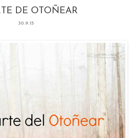
RTE DE OTOÑEAR
30.9.15