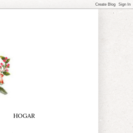
HOGAR