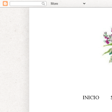
INICIO