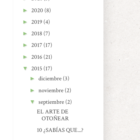
2020
(8)
►
2019
(4)
►
2018
(7)
►
2017
(17)
►
2016
(21)
►
2015
(17)
▼
diciembre
(3)
►
noviembre
(2)
►
septiembre
(2)
▼
EL ARTE DE
OTOÑEAR
10 ¿SABÍAS QUE...?