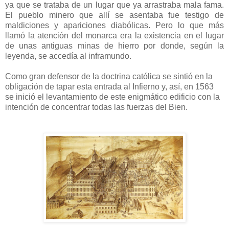
ya que se trataba de un lugar que ya arrastraba mala fama.
El pueblo minero que allí se asentaba fue testigo de
maldiciones y apariciones diabólicas. Pero lo que más
llamó la atención del monarca era la existencia en el lugar
de unas antiguas minas de hierro por donde, según la
leyenda, se accedía al inframundo.
Como gran defensor de la doctrina católica se sintió en la
obligación de tapar esta entrada al Infierno y, así, en 1563
se inició el levantamiento de este enigmático edificio con la
intención de concentrar todas las fuerzas del Bien.