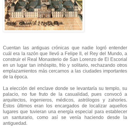
Cuentan las antiguas crónicas que nadie logró entender
cuál era la razón que llevó a Felipe II, el Rey del Mundo, a
construir el Real Monasterio de San Lorenzo de El Escorial
en un lugar tan inhóspito, frío y solitario, rechazando otros
emplazamientos más cercarnos a las ciudades importantes
de la época.
La elección del enclave donde se levantaría su templo, su
palacio, no fue fruto de la casualidad, pues convocó a
arquitectos, ingenieros, médicos, astrólogos y zahoríes.
Éstos últimos eran los encargados de localizar aquellos
lugares que tuvieran una energía especial para establecer
un santurario, como así se venía haciendo desde la
antiguedad.