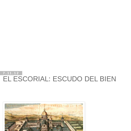
7.11.12
EL ESCORIAL: ESCUDO DEL BIEN