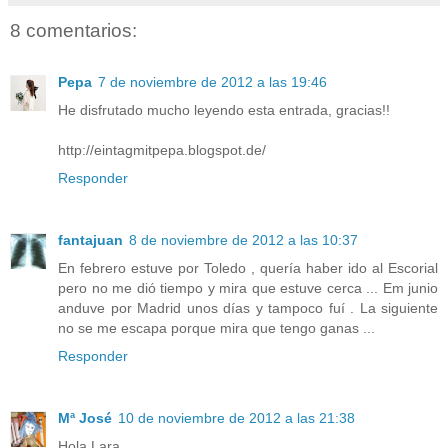
8 comentarios:
Pepa
7 de noviembre de 2012 a las 19:46
He disfrutado mucho leyendo esta entrada, gracias!!
http://eintagmitpepa.blogspot.de/
Responder
fantajuan
8 de noviembre de 2012 a las 10:37
En febrero estuve por Toledo , quería haber ido al Escorial
pero no me dió tiempo y mira que estuve cerca ... Em junio
anduve por Madrid unos días y tampoco fuí . La siguiente
no se me escapa porque mira que tengo ganas ...
Responder
Mª José
10 de noviembre de 2012 a las 21:38
Hola Lara,