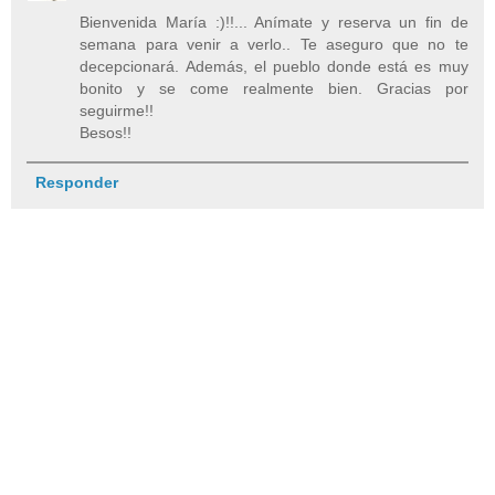
Bienvenida María :)!!... Anímate y reserva un fin de
semana para venir a verlo.. Te aseguro que no te
decepcionará. Además, el pueblo donde está es muy
bonito y se come realmente bien. Gracias por
seguirme!!
Besos!!
Responder