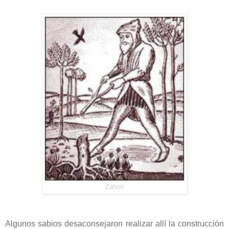
Zahorí
Algunos sabios desaconsejaron realizar allí la construcción