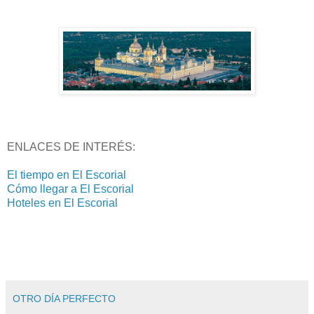
ENLACES DE INTERÉS:
El tiempo en El Escorial
Cómo llegar a El Escorial
Hoteles en El Escorial
OTRO DÍA PERFECTO