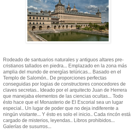
Rodeado de santuarios naturales y antiguos altares pre-
cristianos tallados en piedra... Emplazado en la zona más
amplia del mundo de energías telúricas... Basado en el
Templo de Salomón.. De proporciones perfectas
conseguidas por logias de constructores conocedores de
claves secretas.. Ideado por el arquitecto Juan de Herrera
que manejaba elementos de las ciencias ocultas... Todo
ésto hace que el Monasterio de El Escorial sea un lugar
especial.. Un lugar de poder que no deja indiferente a
ningún visitante... Y ésto es solo el inicio.. Cada rincón está
cargado de misterios, leyendas.. Libros prohibidos...
Galerías de susurros...