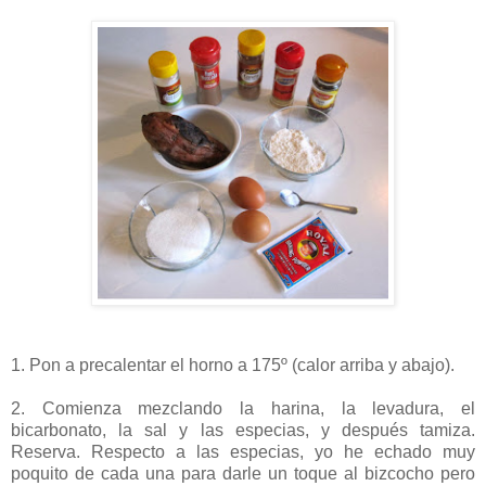
1. Pon a precalentar el horno a 175º (calor arriba y abajo).
2. Comienza mezclando la harina, la levadura, el
bicarbonato, la sal y las especias, y después tamiza.
Reserva. Respecto a las especias, yo he echado muy
poquito de cada una para darle un toque al bizcocho pero