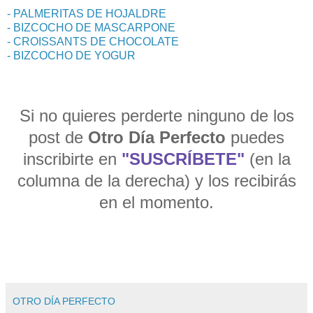
- PALMERITAS DE HOJALDRE
- BIZCOCHO DE MASCARPONE
- CROISSANTS DE CHOCOLATE
- BIZCOCHO DE YOGUR
Si no quieres perderte ninguno de los
post de
Otro Día Perfecto
puedes
inscribirte en
"SUSCRÍBETE"
(en la
columna de la derecha) y los recibirás
en el momento.
OTRO DÍA PERFECTO