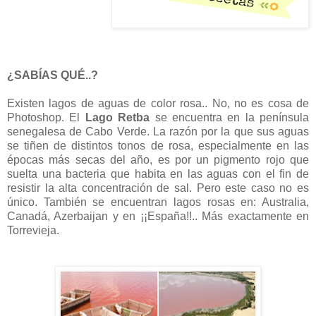
¿SABÍAS QUÉ..?
Existen lagos de aguas de color rosa.. No, no es cosa de
Photoshop. El
Lago Retba
se encuentra en la península
senegalesa de Cabo Verde. La razón por la que sus aguas
se tiñen de distintos tonos de rosa, especialmente en las
épocas más secas del año, es por un pigmento rojo que
suelta una bacteria que habita en las aguas con el fin de
resistir la alta concentración de sal. Pero este caso no es
único. También se encuentran lagos rosas en: Australia,
Canadá, Azerbaijan y en ¡¡España!!.. Más exactamente en
Torrevieja.