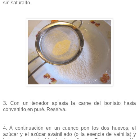
sin saturarlo.
3. Con un tenedor aplasta la carne del boniato hasta
convertirlo en puré. Reserva.
4. A continuación en un cuenco pon los dos huevos, el
azúcar y el azúcar avainillado (o la esencia de vainilla) y