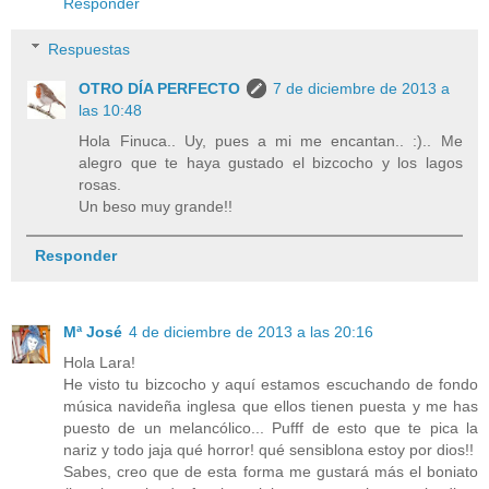
Responder
Respuestas
OTRO DÍA PERFECTO
7 de diciembre de 2013 a
las 10:48
Hola Finuca.. Uy, pues a mi me encantan.. :).. Me
alegro que te haya gustado el bizcocho y los lagos
rosas.
Un beso muy grande!!
Responder
Mª José
4 de diciembre de 2013 a las 20:16
Hola Lara!
He visto tu bizcocho y aquí estamos escuchando de fondo
música navideña inglesa que ellos tienen puesta y me has
puesto de un melancólico... Pufff de esto que te pica la
nariz y todo jaja qué horror! qué sensiblona estoy por dios!!
Sabes, creo que de esta forma me gustará más el boniato