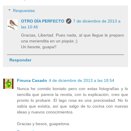
Respuestas
OTRO DÍA PERFECTO
7 de diciembre de 2013 a
las 10:46
Gracias, Libertad. Pues nada, al que llegue le preparo
una meriendita en un pispás ;)
Un besote, guapa!!
Responder
Finuca Casado
4 de diciembre de 2013 a las 18:54
Nunca he comido boniato pero con estas fotografías y lo
sencilla que parece la receta, con tu explicación, creo que
pronto lo probaré. El lago rosa es una preciosidad. No lo
sabía que existía, así que salgo de tu cocina con nuevas
ideas y nuevos conocimientos.
Gracias y besos, guapetona.