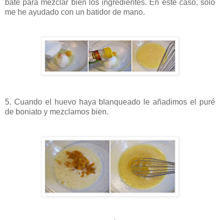
bate para mezclar bien los ingredientes. En este caso, sólo
me he ayudado con un batidor de mano.
5. Cuando el huevo haya blanqueado le añadimos el puré
de boniato y mezclamos bien.