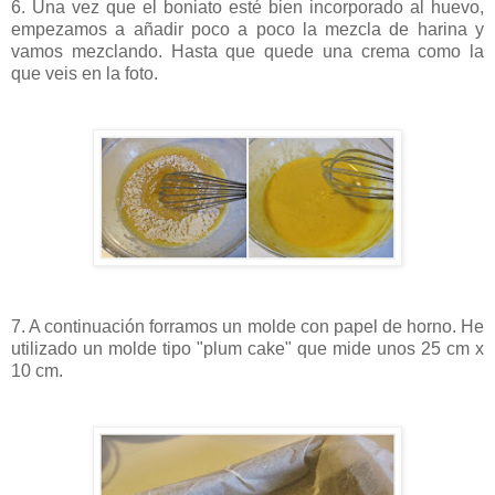
6. Una vez que el boniato esté bien incorporado al huevo,
empezamos a añadir poco a poco la mezcla de harina y
vamos mezclando. Hasta que quede una crema como la
que veis en la foto.
7. A continuación forramos un molde con papel de horno. He
utilizado un molde tipo "plum cake" que mide unos 25 cm x
10 cm.