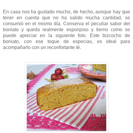
En casa nos ha gustado mucho, de hecho, aunque hay que
tener en cuenta que no ha salido mucha cantidad, se
consumió en el mismo día. Conserva el peculiar sabor del
boniato y queda realmente esponjoso y tierno como se
puede apreciar en la siguiente foto. Este bizcocho de
boniato, con ese toque de especias, es ideal para
acompañarlo con un reconfortante té.