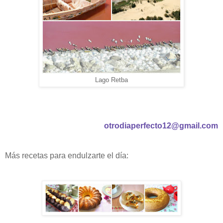
Lago Retba
otrodiaperfecto12@gmail.com
Más recetas para endulzarte el día: