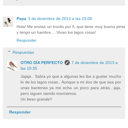
Pepa
3 de diciembre de 2013 a las 19:08
Hola! Me envias un trocito por fi, que tiene muy buena pinta
y tengo un hambre.....Vivan los lagos rosas!
Responder
Respuestas
OTRO DÍA PERFECTO
7 de diciembre de 2013 a
las 10:35
Jajaja.. Sabía yo que a algunas les iba a gustar mucho
lo de los lagos rosas.. Aunque a mi éso de que sea por
unas bacterias ya me echa un poco para atrás.. jaja,
pero siguen siendo monísimos.
Un beso grande!!
Responder