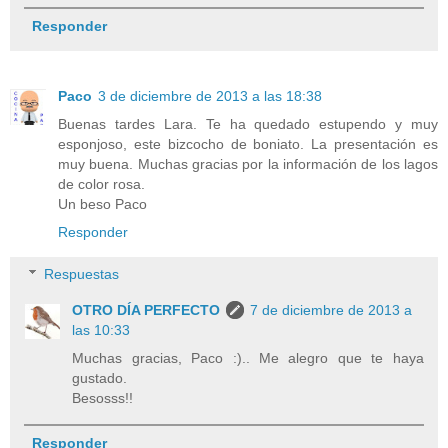
Responder
Paco
3 de diciembre de 2013 a las 18:38
Buenas tardes Lara. Te ha quedado estupendo y muy
esponjoso, este bizcocho de boniato. La presentación es
muy buena. Muchas gracias por la información de los lagos
de color rosa.
Un beso Paco
Responder
Respuestas
OTRO DÍA PERFECTO
7 de diciembre de 2013 a
las 10:33
Muchas gracias, Paco :).. Me alegro que te haya
gustado.
Besosss!!
Responder