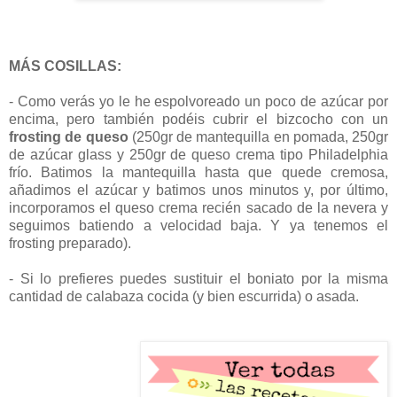
MÁS COSILLAS:
- Como verás yo le he espolvoreado un poco de azúcar por
encima, pero también podéis cubrir el bizcocho con un
frosting de queso
(250gr de mantequilla en pomada, 250gr
de azúcar glass y 250gr de queso crema tipo Philadelphia
frío. Batimos la mantequilla hasta que quede cremosa,
añadimos el azúcar y batimos unos minutos y, por último,
incorporamos el queso crema recién sacado de la nevera y
seguimos batiendo a velocidad baja. Y ya tenemos el
frosting preparado).
- Si lo prefieres puedes sustituir el boniato por la misma
cantidad de calabaza cocida (y bien escurrida) o asada.