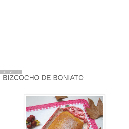
3.12.13
BIZCOCHO DE BONIATO