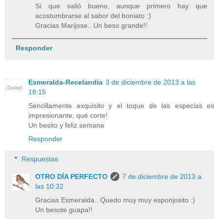
Sí que salió bueno, aunque primero hay que
acostumbrarse al sabor del boniato :)
Gracias Marijose.. Un beso grande!!
Responder
Esmeralda-Recelandia
3 de diciembre de 2013 a las
18:15
Sencillamente exquisito y el toque de las especias es
impresionante, qué corte!
Un besito y feliz semana
Responder
Respuestas
OTRO DÍA PERFECTO
7 de diciembre de 2013 a
las 10:32
Gracias Esmeralda.. Quedo muy muy esponjosito :)
Un besote guapa!!