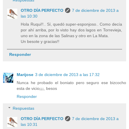
OTRO DÍA PERFECTO
7 de diciembre de 2013 a
las 10:30
Hola Ruqui!!.. Sí, quedó super-esponjoso.. Como decía
por ahí arriba, por lo visto hay dos lagos en Torrevieja,
uno en la zona de las Salinas y otro en La Mata.
Un besote y gracias!!
Responder
Marijose
3 de diciembre de 2013 a las 17:32
Nunca he probado el boniato pero seguro ese bizcocho
esta de vicio¡¡¡, besos
Responder
Respuestas
OTRO DÍA PERFECTO
7 de diciembre de 2013 a
las 10:31