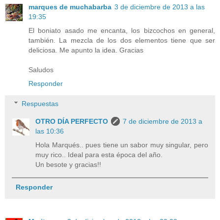
marques de muchabarba
3 de diciembre de 2013 a las
19:35
El boniato asado me encanta, los bizcochos en general,
también. La mezcla de los dos elementos tiene que ser
deliciosa. Me apunto la idea. Gracias
Saludos
Responder
Respuestas
OTRO DÍA PERFECTO
7 de diciembre de 2013 a
las 10:36
Hola Marqués.. pues tiene un sabor muy singular, pero
muy rico.. Ideal para esta época del año.
Un besote y gracias!!
Responder