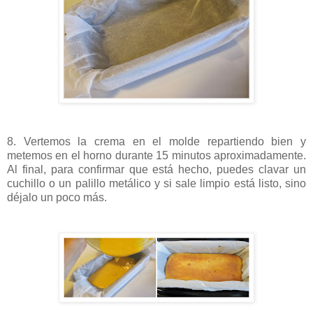
8. Vertemos la crema en el molde repartiendo bien y
metemos en el horno durante 15 minutos aproximadamente.
Al final, para confirmar que está hecho, puedes clavar un
cuchillo o un palillo metálico y si sale limpio está listo, sino
déjalo un poco más.