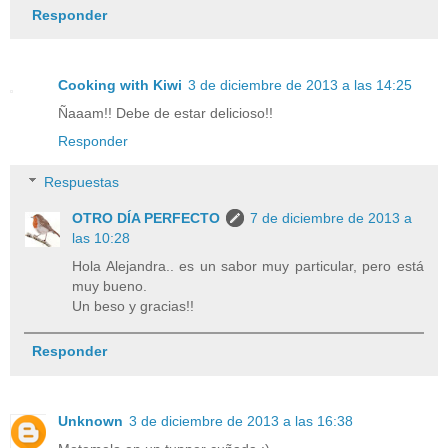
Responder
Cooking with Kiwi
3 de diciembre de 2013 a las 14:25
Ñaaam!! Debe de estar delicioso!!
Responder
Respuestas
OTRO DÍA PERFECTO
7 de diciembre de 2013 a
las 10:28
Hola Alejandra.. es un sabor muy particular, pero está
muy bueno.
Un beso y gracias!!
Responder
Unknown
3 de diciembre de 2013 a las 16:38