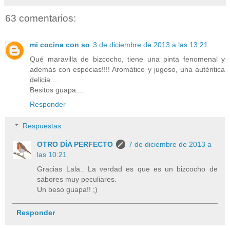
63 comentarios:
mi cocina con so
3 de diciembre de 2013 a las 13:21
Qué maravilla de bizcocho, tiene una pinta fenomenal y
además con especias!!!! Aromático y jugoso, una auténtica
delicia....
Besitos guapa....
Responder
Respuestas
OTRO DÍA PERFECTO
7 de diciembre de 2013 a
las 10:21
Gracias Lala.. La verdad es que es un bizcocho de
sabores muy peculiares.
Un beso guapa!! ;)
Responder