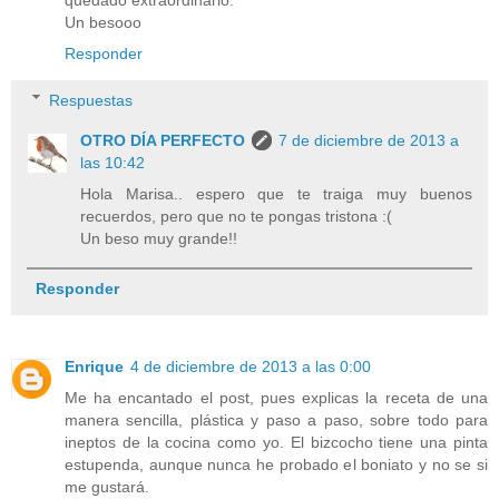
quedado extraordinario.
Un besooo
Responder
Respuestas
OTRO DÍA PERFECTO
7 de diciembre de 2013 a
las 10:42
Hola Marisa.. espero que te traiga muy buenos
recuerdos, pero que no te pongas tristona :(
Un beso muy grande!!
Responder
Enrique
4 de diciembre de 2013 a las 0:00
Me ha encantado el post, pues explicas la receta de una
manera sencilla, plástica y paso a paso, sobre todo para
ineptos de la cocina como yo. El bizcocho tiene una pinta
estupenda, aunque nunca he probado el boniato y no se si
me gustará.