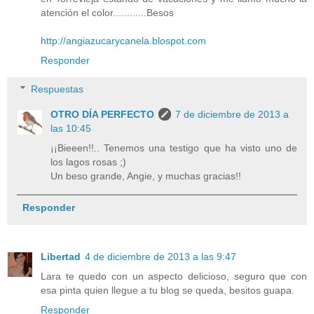
atención el color............Besos
http://angiazucarycanela.blospot.com
Responder
Respuestas
OTRO DÍA PERFECTO
7 de diciembre de 2013 a
las 10:45
¡¡Bieeen!!.. Tenemos una testigo que ha visto uno de
los lagos rosas ;)
Un beso grande, Angie, y muchas gracias!!
Responder
Libertad
4 de diciembre de 2013 a las 9:47
Lara te quedo con un aspecto delicioso, seguro que con
esa pinta quien llegue a tu blog se queda, besitos guapa.
Responder