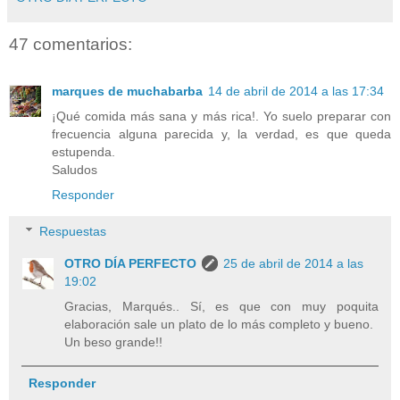
47 comentarios:
marques de muchabarba
14 de abril de 2014 a las 17:34
¡Qué comida más sana y más rica!. Yo suelo preparar con
frecuencia alguna parecida y, la verdad, es que queda
estupenda.
Saludos
Responder
Respuestas
OTRO DÍA PERFECTO
25 de abril de 2014 a las
19:02
Gracias, Marqués.. Sí, es que con muy poquita
elaboración sale un plato de lo más completo y bueno.
Un beso grande!!
Responder