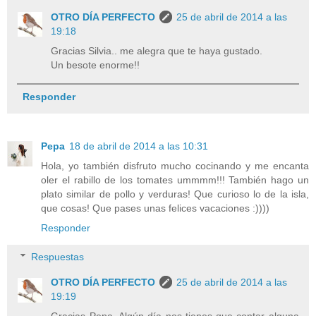
OTRO DÍA PERFECTO
25 de abril de 2014 a las
19:18
Gracias Silvia.. me alegra que te haya gustado.
Un besote enorme!!
Responder
Pepa
18 de abril de 2014 a las 10:31
Hola, yo también disfruto mucho cocinando y me encanta
oler el rabillo de los tomates ummmm!!! También hago un
plato similar de pollo y verduras! Que curioso lo de la isla,
que cosas! Que pases unas felices vacaciones :))))
Responder
Respuestas
OTRO DÍA PERFECTO
25 de abril de 2014 a las
19:19