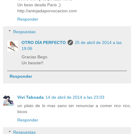
Un beso desde Paris ;)
http://antojadaporvocacion.com
Responder
Respuestas
OTRO DÍA PERFECTO
25 de abril de 2014 a las
19:06
Gracias Bego.
Un besote!!
Responder
Vivi Taboada
14 de abril de 2014 a las 23:03
un plato de lo mas sano sin renunciar a comer rico rico,
bicos
Responder
Respuestas