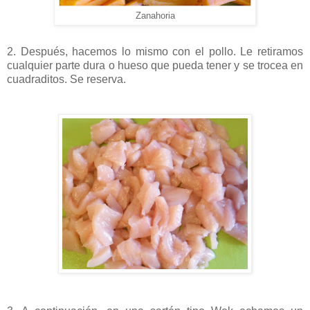
Zanahoria
2. Después, hacemos lo mismo con el pollo. Le retiramos
cualquier parte dura o hueso que pueda tener y se trocea en
cuadraditos. Se reserva.