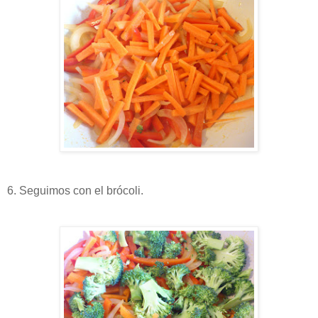
6. Seguimos con el brócoli.