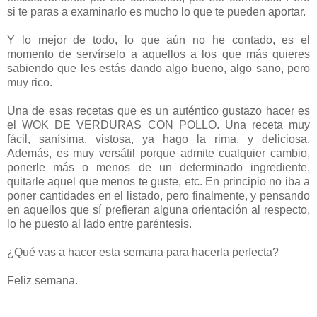
si te paras a examinarlo es mucho lo que te pueden aportar.
Y lo mejor de todo, lo que aún no he contado, es el
momento de servírselo a aquellos a los que más quieres
sabiendo que les estás dando algo bueno, algo sano, pero
muy rico.
Una de esas recetas que es un auténtico gustazo hacer es
el WOK DE VERDURAS CON POLLO. Una receta muy
fácil, sanísima, vistosa, ya hago la rima, y deliciosa.
Además, es muy versátil porque admite cualquier cambio,
ponerle más o menos de un determinado ingrediente,
quitarle aquel que menos te guste, etc. En principio no iba a
poner cantidades en el listado, pero finalmente, y pensando
en aquellos que sí prefieran alguna orientación al respecto,
lo he puesto al lado entre paréntesis.
¿Qué vas a hacer esta semana para hacerla perfecta?
Feliz semana.