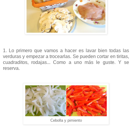
1. Lo primero que vamos a hacer es lavar bien todas las
verduras y empezar a trocearlas. Se pueden cortar en tiritas,
cuadraditos, rodajas... Como a uno más le guste. Y se
reserva.
Cebolla y pimiento