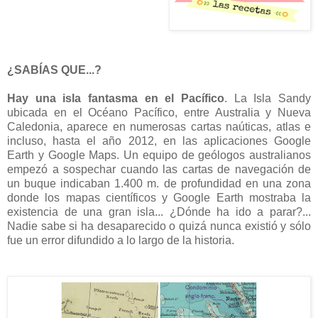
¿SABÍAS QUE...?
Hay una isla fantasma en el Pacífico
. La Isla Sandy
ubicada en el Océano Pacífico, entre Australia y Nueva
Caledonia, aparece en numerosas cartas naúticas, atlas e
incluso, hasta el año 2012, en las aplicaciones Google
Earth y Google Maps. Un equipo de geólogos australianos
empezó a sospechar cuando las cartas de navegación de
un buque indicaban 1.400 m. de profundidad en una zona
donde los mapas científicos y Google Earth mostraba la
existencia de una gran isla... ¿Dónde ha ido a parar?...
Nadie sabe si ha desaparecido o quizá nunca existió y sólo
fue un error difundido a lo largo de la historia.