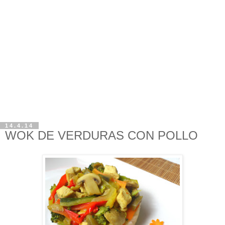
14.4.14
WOK DE VERDURAS CON POLLO