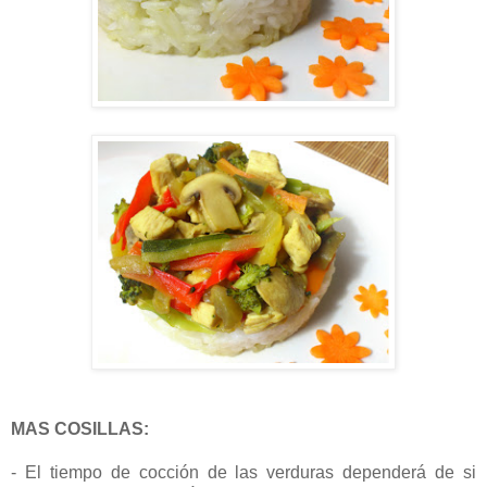
MAS COSILLAS:
- El tiempo de cocción de las verduras dependerá de si