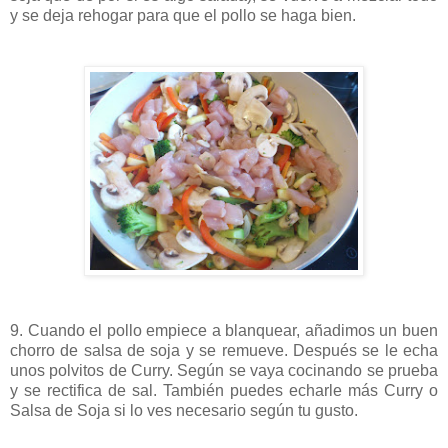
y se deja rehogar para que el pollo se haga bien.
9. Cuando el pollo empiece a blanquear, añadimos un buen
chorro de salsa de soja y se remueve. Después se le echa
unos polvitos de Curry. Según se vaya cocinando se prueba
y se rectifica de sal. También puedes echarle más Curry o
Salsa de Soja si lo ves necesario según tu gusto.