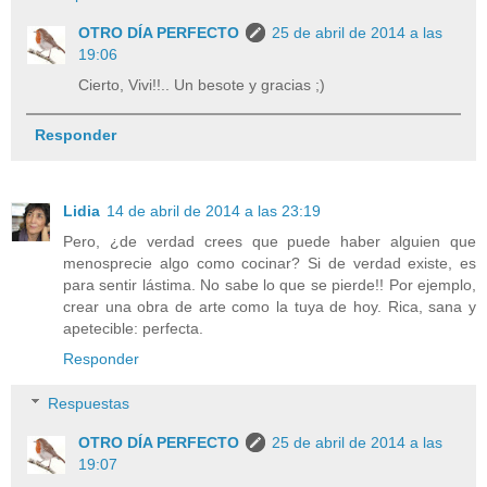
OTRO DÍA PERFECTO
25 de abril de 2014 a las
19:06
Cierto, Vivi!!.. Un besote y gracias ;)
Responder
Lidia
14 de abril de 2014 a las 23:19
Pero, ¿de verdad crees que puede haber alguien que
menosprecie algo como cocinar? Si de verdad existe, es
para sentir lástima. No sabe lo que se pierde!! Por ejemplo,
crear una obra de arte como la tuya de hoy. Rica, sana y
apetecible: perfecta.
Responder
Respuestas
OTRO DÍA PERFECTO
25 de abril de 2014 a las
19:07