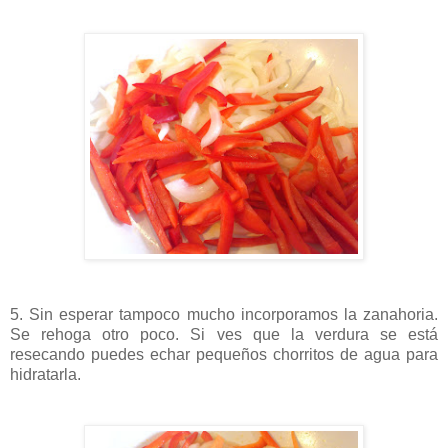
5. Sin esperar tampoco mucho incorporamos la zanahoria.
Se rehoga otro poco. Si ves que la verdura se está
resecando puedes echar pequeños chorritos de agua para
hidratarla.