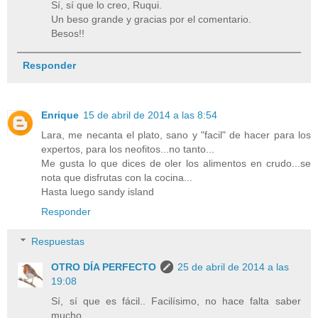
Sí, sí que lo creo, Ruqui.
Un beso grande y gracias por el comentario.
Besos!!
Responder
Enrique
15 de abril de 2014 a las 8:54
Lara, me necanta el plato, sano y "facil" de hacer para los
expertos, para los neofitos...no tanto...
Me gusta lo que dices de oler los alimentos en crudo...se
nota que disfrutas con la cocina...
Hasta luego sandy island
Responder
Respuestas
OTRO DÍA PERFECTO
25 de abril de 2014 a las
19:08
Sí, sí que es fácil.. Facilísimo, no hace falta saber
mucho.