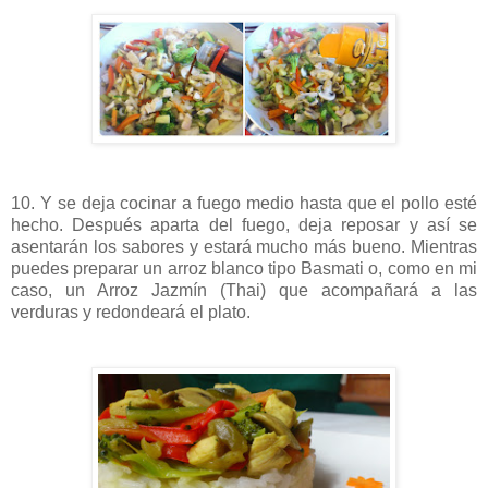
10. Y se deja cocinar a fuego medio hasta que el pollo esté
hecho. Después aparta del fuego, deja reposar y así se
asentarán los sabores y estará mucho más bueno. Mientras
puedes preparar un arroz blanco tipo Basmati o, como en mi
caso, un Arroz Jazmín (Thai) que acompañará a las
verduras y redondeará el plato.