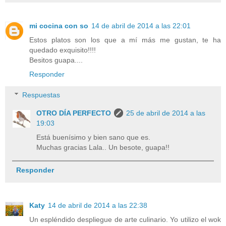
mi cocina con so
14 de abril de 2014 a las 22:01
Estos platos son los que a mí más me gustan, te ha
quedado exquisito!!!!
Besitos guapa....
Responder
Respuestas
OTRO DÍA PERFECTO
25 de abril de 2014 a las
19:03
Está buenísimo y bien sano que es.
Muchas gracias Lala.. Un besote, guapa!!
Responder
Katy
14 de abril de 2014 a las 22:38
Un espléndido despliegue de arte culinario. Yo utilizo el wok