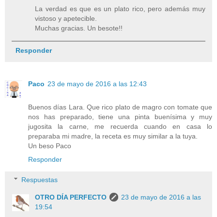
La verdad es que es un plato rico, pero además muy
vistoso y apetecible.
Muchas gracias. Un besote!!
Responder
Paco
23 de mayo de 2016 a las 12:43
Buenos días Lara. Que rico plato de magro con tomate que
nos has preparado, tiene una pinta buenísima y muy
jugosita la carne, me recuerda cuando en casa lo
preparaba mi madre, la receta es muy similar a la tuya.
Un beso Paco
Responder
Respuestas
OTRO DÍA PERFECTO
23 de mayo de 2016 a las
19:54