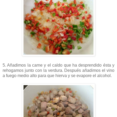
5. Añadimos la carne y el caldo que ha desprendido ésta y
rehogamos junto con la verdura. Después añadimos el vino
a fuego medio alto para que hierva y se evapore el alcohol.