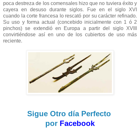
poca destreza de los comensales hizo que no tuviera éxito y
cayera en desuso durante siglos. Fue en el siglo XVI
cuando la corte francesa lo rescató por su carácter refinado.
Su uso y forma actual (concebido inicialmente con 1 ó 2
pinchos) se extendió en Europa a partir del siglo XVIII
convirtiéndose así en uno de los cubiertos de uso más
reciente.
Sigue Otro día Perfecto
por
Facebook