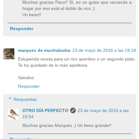
Muchas gracias Paco!! Sí, es un guiso que recuerda a
hogar por éso está el doble de rico ;)
Un beso!!
Responder
marques de muchabarba
23 de mayo de 2016 a las 19:18
Estupenda receta para un rico aperitivo o un segundo plato.
Te ha quedado de lo más apetitosa.
Saludos
Responder
Respuestas
OTRO DÍA PERFECTO
23 de mayo de 2016 a las
19:54
Muchas gracias Marqués ;) Un beso grande!!