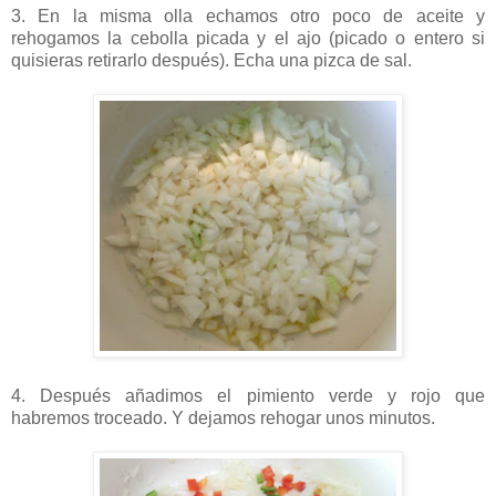
3. En la misma olla echamos otro poco de aceite y
rehogamos la cebolla picada y el ajo (picado o entero si
quisieras retirarlo después). Echa una pizca de sal.
4. Después añadimos el pimiento verde y rojo que
habremos troceado. Y dejamos rehogar unos minutos.