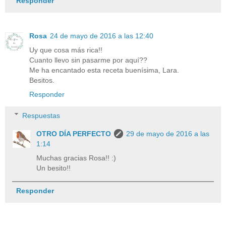
Responder
Rosa
24 de mayo de 2016 a las 12:40
Uy que cosa más rica!!
Cuanto llevo sin pasarme por aquí??
Me ha encantado esta receta buenísima, Lara.
Besitos.
Responder
Respuestas
OTRO DÍA PERFECTO
29 de mayo de 2016 a las
1:14
Muchas gracias Rosa!! :)
Un besito!!
Responder