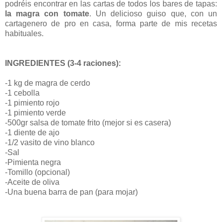
podréis encontrar en las cartas de todos los bares de tapas:
la magra con tomate
. Un delicioso guiso que, con un
cartagenero de pro en casa, forma parte de mis recetas
habituales.
INGREDIENTES (3-4 raciones):
-1 kg de magra de cerdo
-1 cebolla
-1 pimiento rojo
-1 pimiento verde
-500gr salsa de tomate frito (mejor si es casera)
-1 diente de ajo
-1/2 vasito de vino blanco
-Sal
-Pimienta negra
-Tomillo (opcional)
-Aceite de oliva
-Una buena barra de pan (para mojar)