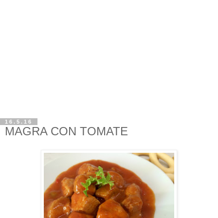
16.5.16
MAGRA CON TOMATE