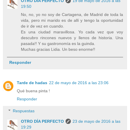
OTRO DÍA PERFECTO
19 de mayo de 2016 a las
19:50
No, no, yo no soy de Cartagena, de Madrid de toda la
vida, pero mi marido es de allí y tengo la oportunidad
de ir de vez en cuando.
Es una ciudad maravillosa. Yo cada vez que voy
descubro rincones nuevos y llenos de historia. Una
pasada!! Y su gastronomía es la guinda.
Muchas gracias Lidia. Un beso enorme!!
Responder
Tarde de hadas
22 de mayo de 2016 a las 23:06
Qué buena pinta !
Responder
Respuestas
OTRO DÍA PERFECTO
23 de mayo de 2016 a las
19:29