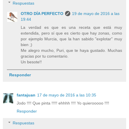
Respuestas
OTRO DÍA PERFECTO
19 de mayo de 2016 a las
19:44
La verdad es que es una receta que está muy
extendida, pero sí que es cierto que hay zonas, como
por ejemplo Murcia, que la han sabido "explotar" muy
bien ;)
Me alegro mucho, Puri, que te haya gustado. Muchas
gracias por tu comentario.
Un besote!!
Responder
fantajuan
17 de mayo de 2016 a las 10:35
Jodo !!!! Que pinta !!!!! ehhhh !!!! Yo quierooooo !!!!
Responder
Respuestas