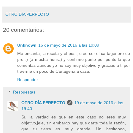
OTRO DÍA PERFECTO
20 comentarios:
Unknown
16 de mayo de 2016 a las 19:09
Me encanta, la receta y el post, creo ser el cartagenero de
pro :) (a mucha honra) y confirmo punto por punto lo que
comentas aunque yo no soy muy objetivo y gracias a ti por
traerme un poco de Cartagena a casa.
Responder
Respuestas
OTRO DÍA PERFECTO
19 de mayo de 2016 a las
19:40
Sí, la verdad es que en este caso no eres muy
objetivo,jeje, sin embargo hay que darte toda la razón,
que tu tierra es muy grande. Un besitoooo,