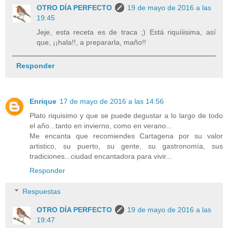
OTRO DÍA PERFECTO
19 de mayo de 2016 a las
19:45
Jeje, esta receta es de traca ;) Está riquíiisima, así
que, ¡¡hala!!, a prepararla, maño!!
Responder
Enrique
17 de mayo de 2016 a las 14:56
Plato riquisimo y que se puede degustar a lo largo de todo
el año...tanto en invierno, como en verano...
Me encanta que recomiendes Cartagena por su valor
artistico, su puerto, su gente, su gastronomía, sus
tradiciones...ciudad encantadora para vivir...
Responder
Respuestas
OTRO DÍA PERFECTO
19 de mayo de 2016 a las
19:47