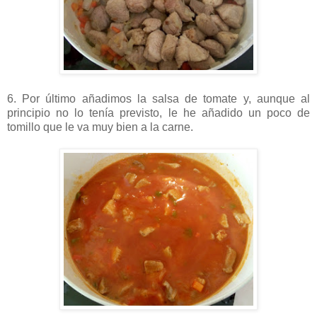
6. Por último añadimos la salsa de tomate y, aunque al
principio no lo tenía previsto, le he añadido un poco de
tomillo que le va muy bien a la carne.