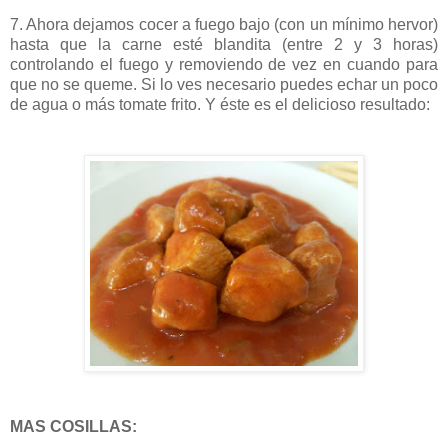
7. Ahora dejamos cocer a fuego bajo (con un mínimo hervor)
hasta que la carne esté blandita (entre 2 y 3 horas)
controlando el fuego y removiendo de vez en cuando para
que no se queme. Si lo ves necesario puedes echar un poco
de agua o más tomate frito. Y éste es el delicioso resultado:
MAS COSILLAS: