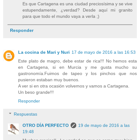
Es que Cartagena es una ciudad preciosísima y se vive
estupendamente, ¿verdad? Desde aquí mi granito
para que todo el mundo vaya a verla ;)
Responder
La cocina de Mari y Nuri
17 de mayo de 2016 a las 16:53
Este plato de magro, debe estar de rica!!! No hemos esta
en Cartagena, si en Murcia y me gusta mucho su
gastronomía.Fuimos de tapeo y los pinchos que nos
pusieron estaban muy buenos.
A ver si en otra ocasión volvemos y vamos a Cartagena.
Un beso grande!!!
Responder
Respuestas
OTRO DÍA PERFECTO
19 de mayo de 2016 a las
19:48