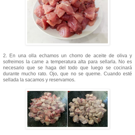
2. En una olla echamos un chorro de aceite de oliva y
sofreimos la carne a temperatura alta para sellarla. No es
necesario que se haga del todo que luego se cocinará
durante mucho rato. Ojo, que no se queme. Cuando esté
sellada la sacamos y reservamos.