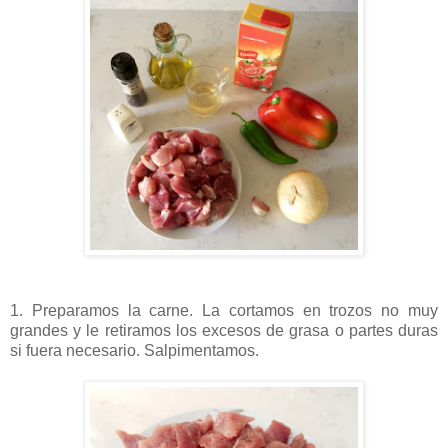
1. Preparamos la carne. La cortamos en trozos no muy
grandes y le retiramos los excesos de grasa o partes duras
si fuera necesario. Salpimentamos.