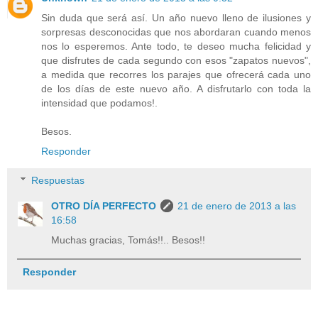
Sin duda que será así. Un año nuevo lleno de ilusiones y
sorpresas desconocidas que nos abordaran cuando menos
nos lo esperemos. Ante todo, te deseo mucha felicidad y
que disfrutes de cada segundo con esos "zapatos nuevos",
a medida que recorres los parajes que ofrecerá cada uno
de los días de este nuevo año. A disfrutarlo con toda la
intensidad que podamos!.
Besos.
Responder
Respuestas
OTRO DÍA PERFECTO
21 de enero de 2013 a las
16:58
Muchas gracias, Tomás!!.. Besos!!
Responder