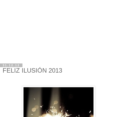
31.12.12
FELIZ ILUSIÓN 2013