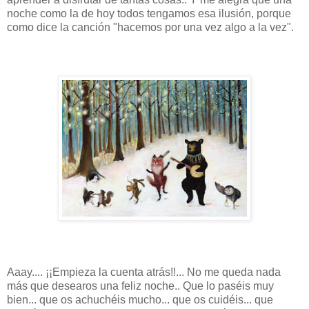
noche como la de hoy todos tengamos esa ilusión, porque
como dice la canción "hacemos por una vez algo a la vez".
Aaay.... ¡¡Empieza la cuenta atrás!!... No me queda nada
más que desearos una feliz noche.. Que lo paséis muy
bien... que os achuchéis mucho... que os cuidéis... que