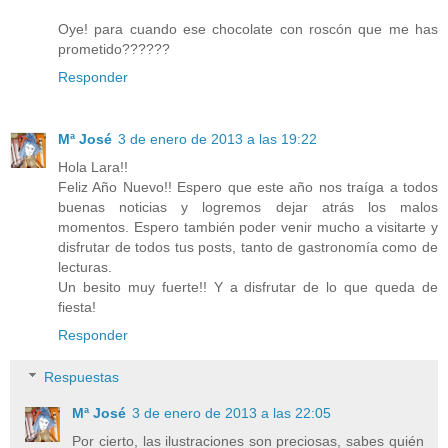
Oye! para cuando ese chocolate con roscón que me has
prometido??????
Responder
Mª José
3 de enero de 2013 a las 19:22
Hola Lara!!
Feliz Año Nuevo!! Espero que este año nos traíga a todos
buenas noticias y logremos dejar atrás los malos
momentos. Espero también poder venir mucho a visitarte y
disfrutar de todos tus posts, tanto de gastronomía como de
lecturas.
Un besito muy fuerte!! Y a disfrutar de lo que queda de
fiesta!
Responder
Respuestas
Mª José
3 de enero de 2013 a las 22:05
Por cierto, las ilustraciones son preciosas, sabes quién