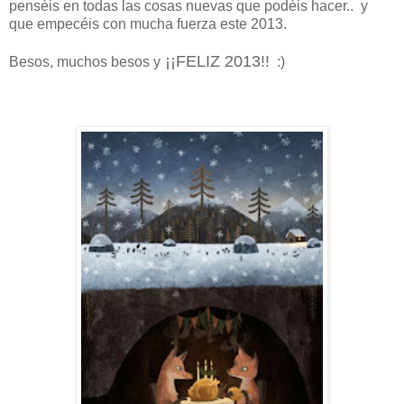
penséis en todas las cosas nuevas que podéis hacer.. y
que empecéis con mucha fuerza este 2013.
¡¡FELIZ 2013!!
Besos, muchos besos y
:)