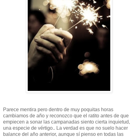
Parece mentira pero dentro de muy poquitas horas
cambiamos de año y reconozco que el ratito antes de que
empiecen a sonar las campanadas siento cierta inquietud,
una especie de vértigo.. La verdad es que no suelo hacer
balance del año anterior, aunque sí pienso en todas las