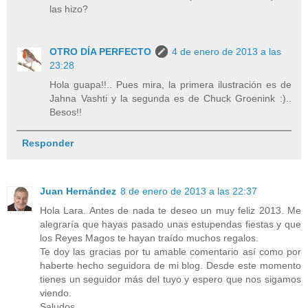
las hizo?
OTRO DÍA PERFECTO
4 de enero de 2013 a las
23:28
Hola guapa!!.. Pues mira, la primera ilustración es de
Jahna Vashti y la segunda es de Chuck Groenink :)..
Besos!!
Responder
Juan Hernández
8 de enero de 2013 a las 22:37
Hola Lara. Antes de nada te deseo un muy feliz 2013. Me
alegraría que hayas pasado unas estupendas fiestas y que
los Reyes Magos te hayan traído muchos regalos.
Te doy las gracias por tu amable comentario así como por
haberte hecho seguidora de mi blog. Desde este momento
tienes un seguidor más del tuyo y espero que nos sigamos
viendo.
Saludos