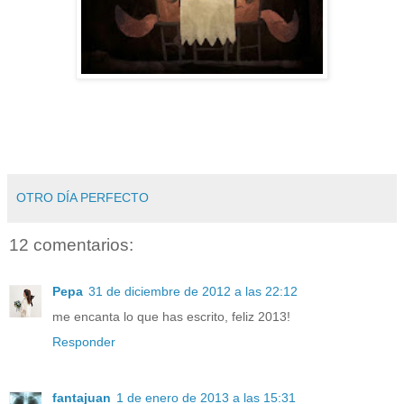
OTRO DÍA PERFECTO
12 comentarios:
Pepa
31 de diciembre de 2012 a las 22:12
me encanta lo que has escrito, feliz 2013!
Responder
fantajuan
1 de enero de 2013 a las 15:31